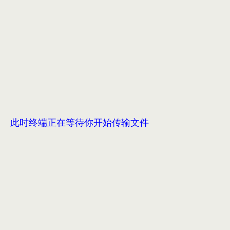
此时终端正在等待你开始传输文件