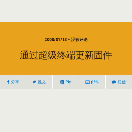
2008/07/13 • 没有评论
通过超级终端更新固件
分享
推文
Pin
邮件
短信