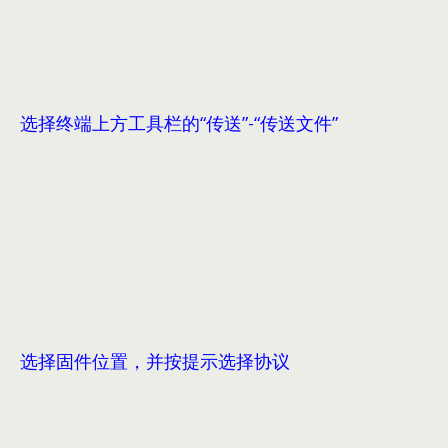
选择终端上方工具栏的“传送”-“传送文件”
选择固件位置，并按提示选择协议