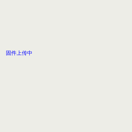
固件上传中