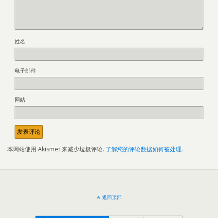
姓名
电子邮件
网站
本网站使用 Akismet 来减少垃圾评论.
了解您的评论数据如何被处理.
返回顶部