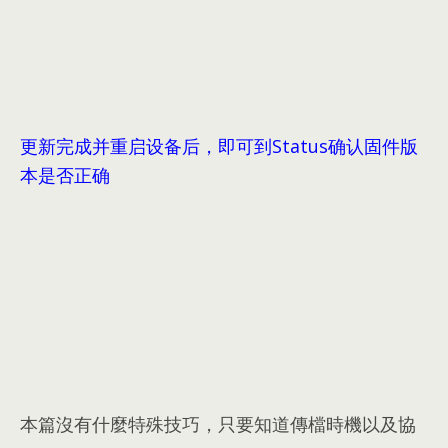
更新完成并重启设备后，即可到Status确认固件版
本是否正确
本篇沒有什麼特殊技巧，只要知道傳檔時機以及協