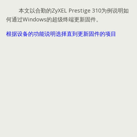
本文以合勤的ZyXEL Prestige 310为例说明如
何通过Windows的超级终端更新固件。
根据设备的功能说明选择直到更新固件的项目