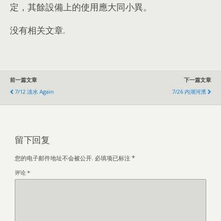
定，其餘設備上的使用應大同小異。
没有相关文章.
前一篇文章
下一篇文章
7/12 淡水 Again
7/26 內湖河濱
留下回复
您的电子邮件地址不会被公开.
必填项已标注
*
评论
*