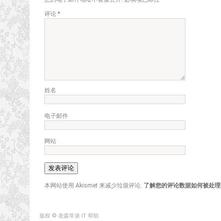
评论
*
姓名
电子邮件
网站
本网站使用 Akismet 来减少垃圾评论.
了解您的评论数据如何被处理
版权 © 老森常谈 IT 帮助.