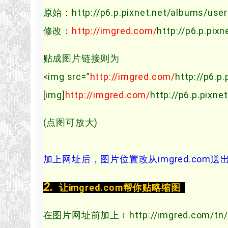
原始：http://p6.p.pixnet.net/albums/user
修改：
http://imgred.com/
http://p6.p.pi
贴成图片链接则为
<img src=”
http://imgred.com/
http://p6.p
[img]
http://imgred.com/
http://p6.p.pixn
(点图可放大)
加上网址后，图片位置改从imgred.com送
2.
让imgred.com帮你贴略缩图
在图片网址前加上﹝http://imgred.co