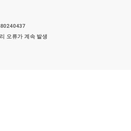
80240437
ad 처리 오류가 계속 발생