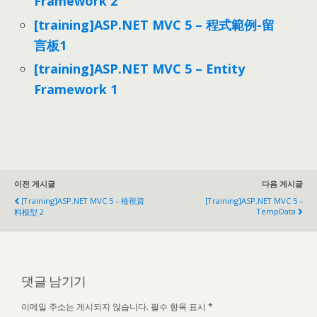
Framework 2
[training]ASP.NET MVC 5 – 程式範例-留
言板1
[training]ASP.NET MVC 5 – Entity
Framework 1
이전 게시글
다음 게시글
[training]ASP.NET MVC 5 – 檢視資
[training]ASP.NET MVC 5
–
TempData
料模型 2
댓글 남기기
이메일 주소는 게시되지 않습니다.
필수 항목 표시
*