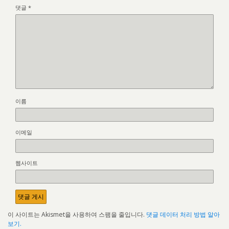
댓글
*
이름
이메일
웹사이트
이 사이트는 Akismet을 사용하여 스팸을 줄입니다.
댓글 데이터 처리 방법 알아
보기.