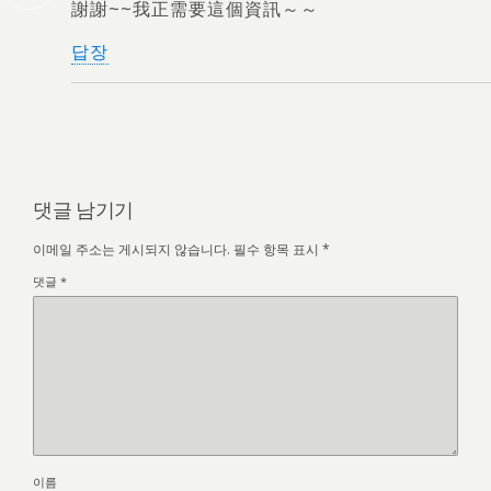
謝謝~~我正需要這個資訊～～
답장
댓글 남기기
이메일 주소는 게시되지 않습니다.
필수 항목 표시
*
댓글
*
이름