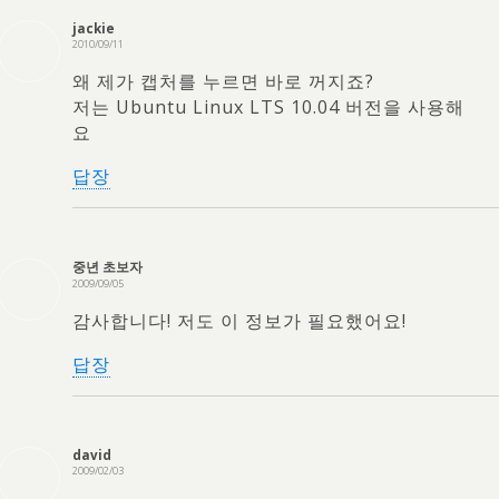
jackie
2010/09/11
왜 제가 캡처를 누르면 바로 꺼지죠?
저는 Ubuntu Linux LTS 10.04 버전을 사용해
요
답장
중년 초보자
2009/09/05
감사합니다! 저도 이 정보가 필요했어요!
답장
david
2009/02/03