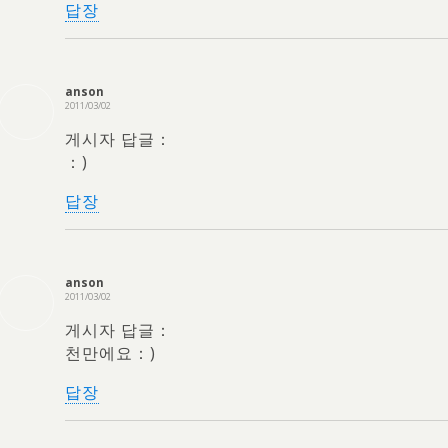
답장
anson
2011/03/02
게시자 답글：
：)
답장
anson
2011/03/02
게시자 답글：
천만에요：)
답장