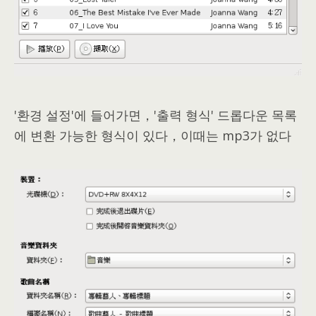
'환경 설정'에 들어가면，'출력 형식' 드롭다운 목록
에 변환 가능한 형식이 있다，이때는 mp3가 없다