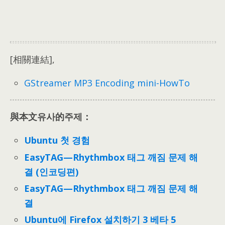
[相關連結],
GStreamer MP3 Encoding mini-HowTo
與本文유사的주제：
Ubuntu 첫 경험
EasyTAG—Rhythmbox 태그 깨짐 문제 해
결 (인코딩편)
EasyTAG—Rhythmbox 태그 깨짐 문제 해
결
Ubuntu에 Firefox 설치하기 3 베타 5