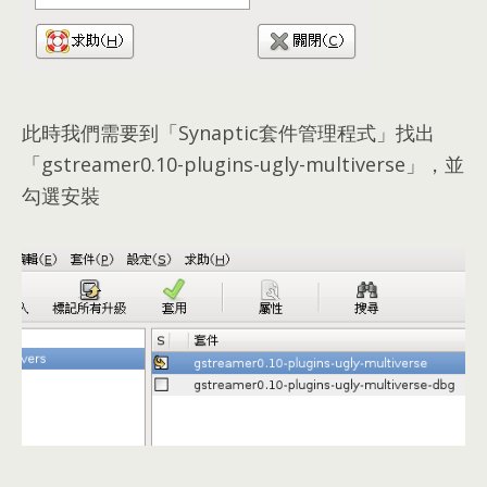
此時我們需要到「Synaptic套件管理程式」找出
「gstreamer0.10-plugins-ugly-multiverse」
，
並
勾選安裝