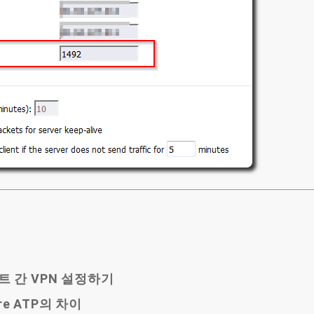
사이트 간 VPN 설정하기
ure ATP의 차이