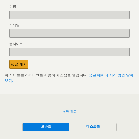
이름
이메일
웹사이트
이 사이트는 Akismet을 사용하여 스팸을 줄입니다.
댓글 데이터 처리 방법 알아
보기.
맨 위로
모바일
데스크톱