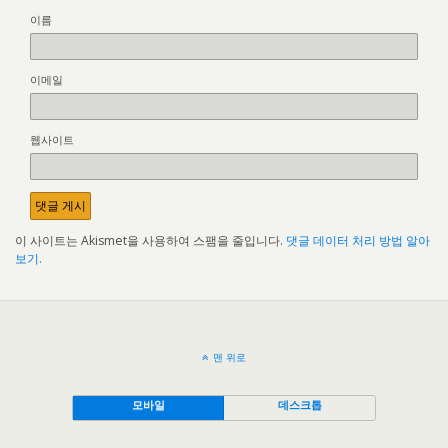
이름
이메일
웹사이트
이 사이트는 Akismet을 사용하여 스팸을 줄입니다.
댓글 데이터 처리 방법 알아
보기.
맨 위로
모바일
데스크톱