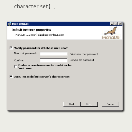
character set】
。