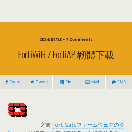
2024/04/23 • 7
Comments
FortiWiFi / FortiAP 韌體下載
Share
Tweet
Pin
Mail
SMS
之前
FortiGateファームウェアのダ