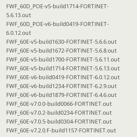
FWF_60D_POE-v5-build1714-FORTINET-
5.6.13.out
FWF_60D_POE-v6-build0419-FORTINET-
6.0.12.out
FWF_60E-v5-build1630-FORTINET-5.6.6.out
FWF_60E-v5-build1672-FORTINET-5.6.8.out
FWF_60E-v5-build1700-FORTINET-5.6.11.out
FWF_60E-v5-build1714-FORTINET-5.6.13.out
FWF_60E-v6-build0419-FORTINET-6.0.12.out
FWF_60E-v6-build1234-FORTINET-6.2.9.out
FWF_60E-v6-build1879-FORTINET-6.4.6.out
FWF_60E-v7.0.0-build0066-FORTINET.out
FWF_60E-v7.0.2-build0234-FORTINET.out
FWF_60E-v7.0.5-build0304-FORTINET.out
FWF_60E-v7.2.0.F-build1157-FORTINET.out