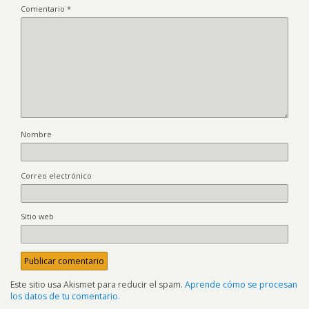
Comentario
*
Nombre
Correo electrónico
Sitio web
Este sitio usa Akismet para reducir el spam.
Aprende cómo se procesan
los datos de tu comentario.