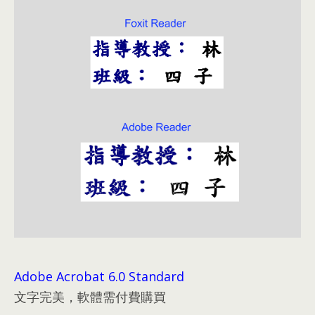
Adobe Acrobat
6.0
Standard
文字完美
，
軟體需付費購買