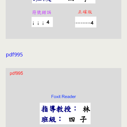
pdf995