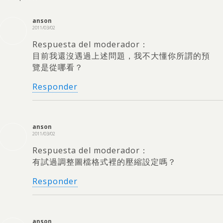
anson
2011/03/02
Respuesta del moderador：
目前我還沒遇過上述問題
，
我不大懂你所謂的預
覽是從哪看？
Responder
anson
2011/03/02
Respuesta del moderador：
有試過調整圖檔格式裡的壓縮設定嗎？
Responder
anson