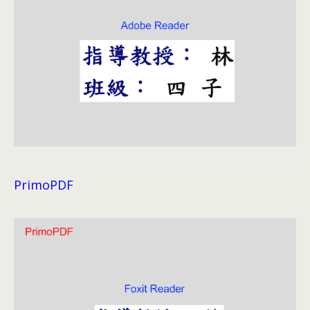
PrimoPDF