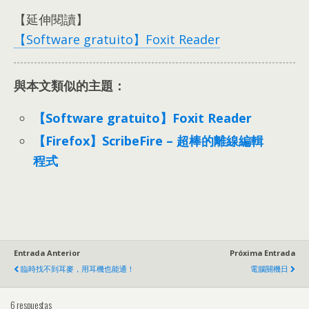
【延伸閱讀】
【Software gratuito】Foxit Reader
與本文類似的主題：
【Software gratuito】Foxit Reader
【Firefox】ScribeFire – 超棒的離線編輯
程式
Entrada Anterior
Próxima Entrada
臨時找不到耳麥
，
用耳機也能通！
電腦關機日
6 respuestas