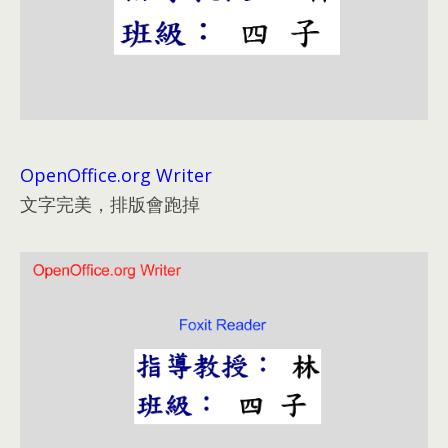
OpenOffice.org Writer
文字完美
，
排版會跑掉