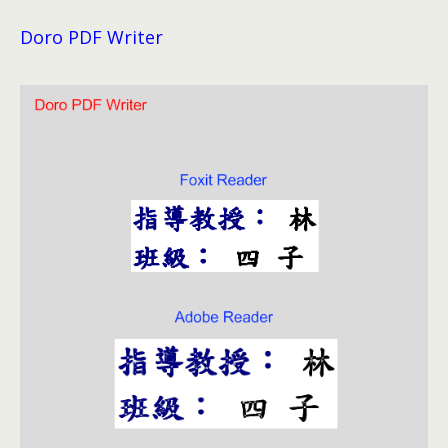
Doro PDF Writer