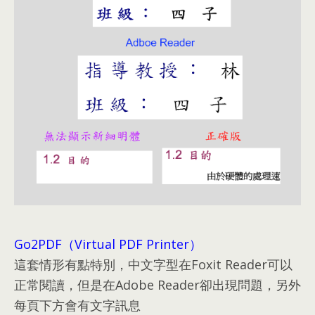
Go2PDF（Virtual PDF Printer）
這套情形有點特別
，
中文字型在Foxit Reader可以
正常閱讀
，
但是在Adobe Reader卻出現問題
，
另外
每頁下方會有文字訊息