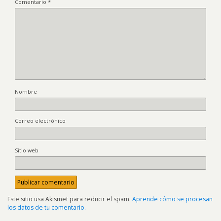
Comentario
*
Nombre
Correo electrónico
Sitio web
Este sitio usa Akismet para reducir el spam.
Aprende cómo se procesan
los datos de tu comentario.