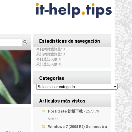
Estadísticas de navegación
今日網頁瀏覽量: 0
累計網頁瀏覽量: 0
今日造訪人數: 0
累計造訪人數: 0
Categorías
Artículos más vistos
FortiGate 韌體下載
- 257,179
Vistas
Windows 7 (2008 R2) Se muestra