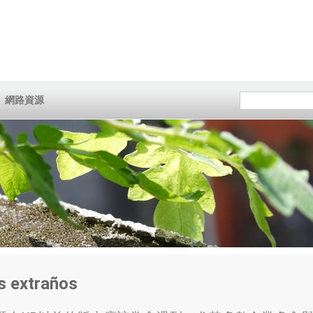
網路資源
s extraños