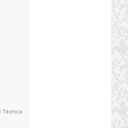
 Técnica