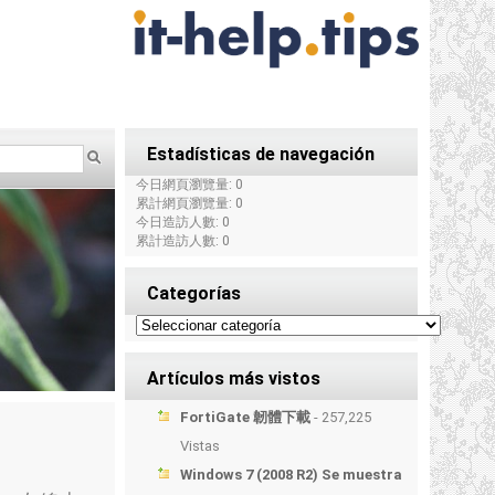
Estadísticas de navegación
今日網頁瀏覽量: 0
累計網頁瀏覽量: 0
今日造訪人數: 0
累計造訪人數: 0
Categorías
Artículos más vistos
FortiGate 韌體下載
- 257,225
Vistas
Windows 7 (2008 R2) Se muestra