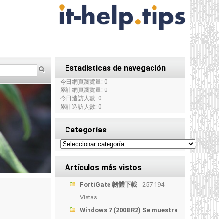
Estadísticas de navegación
今日網頁瀏覽量: 0
累計網頁瀏覽量: 0
今日造訪人數: 0
累計造訪人數: 0
Categorías
Artículos más vistos
FortiGate 韌體下載
- 257,194
Vistas
Windows 7 (2008 R2) Se muestra