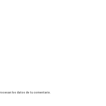
rocesan los datos de tu comentario.