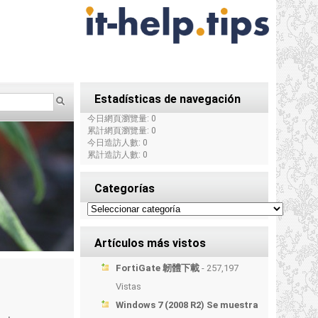
Estadísticas de navegación
今日網頁瀏覽量: 0
累計網頁瀏覽量: 0
今日造訪人數: 0
累計造訪人數: 0
Categorías
Artículos más vistos
FortiGate 韌體下載
- 257,197
Vistas
Windows 7 (2008 R2) Se muestra