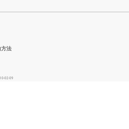
的方法
10-02-09