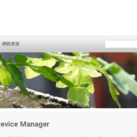
網路資源
Device Manager