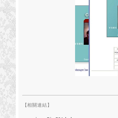
【相關連結】