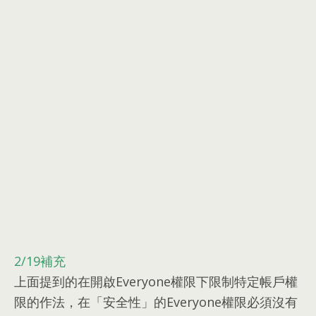
2/19
補充
上面提到的在開啟Everyone權限下限制特定帳戶權
限的作法
，
在「安全性」的Everyone權限必須沒有