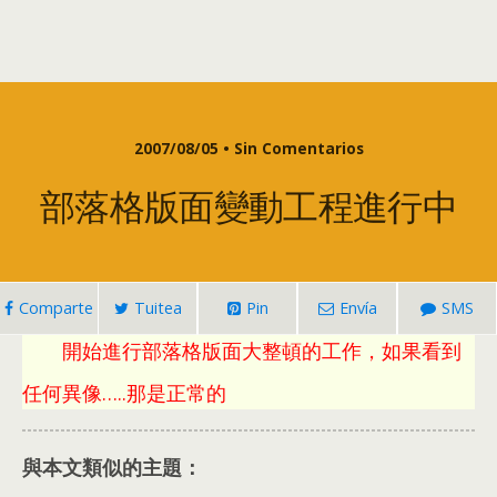
2007/08/05 • Sin Comentarios
部落格版面變動工程進行中
Comparte
Tuitea
Pin
Envía
SMS
開始進行部落格版面大整頓的工作
，
如果看到
任何異像
…..
那是正常的
與本文類似的主題：