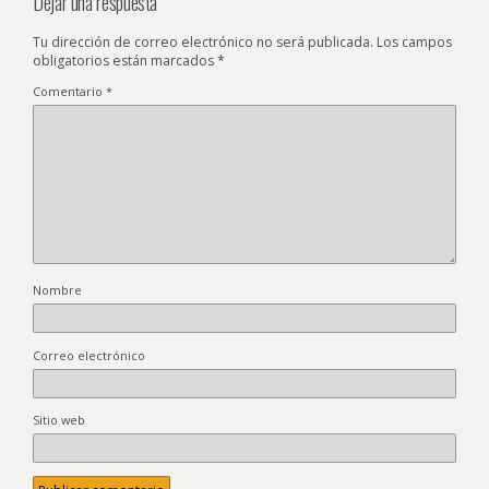
Dejar una respuesta
Tu dirección de correo electrónico no será publicada.
Los campos
obligatorios están marcados
*
Comentario
*
Nombre
Correo electrónico
Sitio web