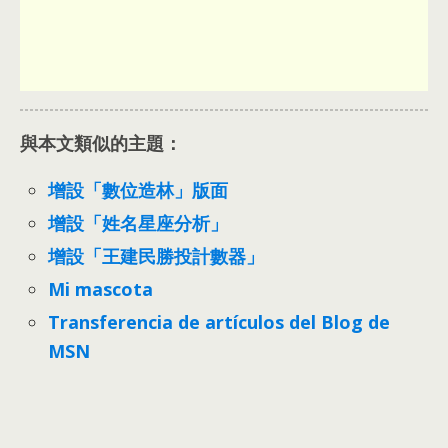
與本文類似的主題：
增設「數位造林」版面
增設「姓名星座分析」
增設「王建民勝投計數器」
Mi mascota
Transferencia de artículos del Blog de
MSN