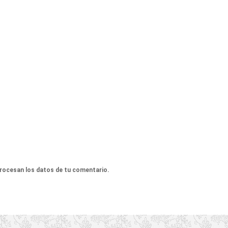
rocesan los datos de tu comentario.