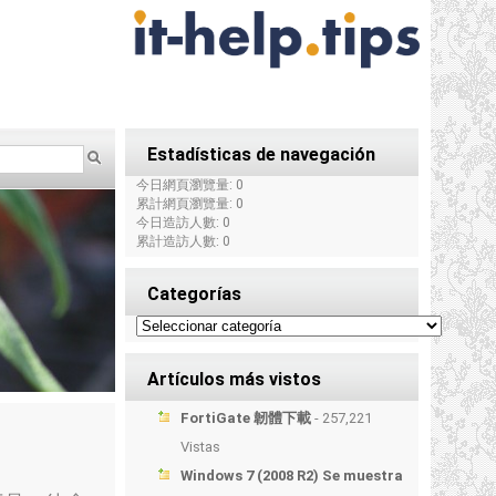
Estadísticas de navegación
今日網頁瀏覽量: 0
累計網頁瀏覽量: 0
今日造訪人數: 0
累計造訪人數: 0
Categorías
Artículos más vistos
FortiGate 韌體下載
- 257,221
Vistas
Windows 7 (2008 R2) Se muestra