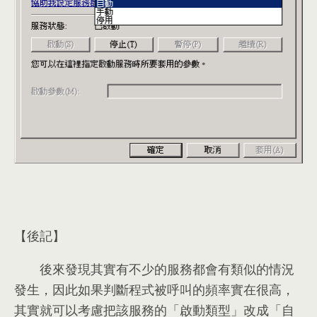
【後記】
後來發現其實有不少的服務都會有類似的情況
發生
，
因此如果判斷程式被呼叫的頻率實在很高
，
其實就可以考慮把該服務的「啟動類型」改成「自