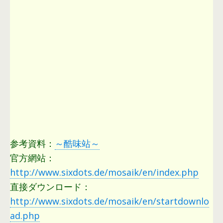
参考資料：
～酷味站～
官方網站：
http://www.sixdots.de/mosaik/en/index.php
直接ダウンロード：
http://www.sixdots.de/mosaik/en/startdownlo
ad.php