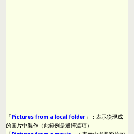
「
Pictures from a local folder
」
：
表示從現成
的圖片中製作（此範例是選擇這項）