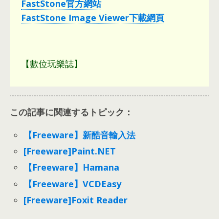
FastStone官方網站
FastStone Image Viewer下載網頁
【數位玩樂誌】
この記事に関連するトピック：
【Freeware】新酷音輸入法
[Freeware]Paint.NET
【Freeware】Hamana
【Freeware】VCDEasy
[Freeware]Foxit Reader