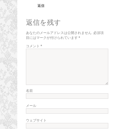
返信
返信を残す
あなたのメールアドレスは公開されません.
必須項
目にはマークが付けられています
*
コメント
*
名前
メール
ウェブサイト