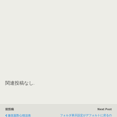
関連投稿なし.
前投稿
Next Post
フォルダ表示設定がデフォルトに戻るの
微笑面對心情沮喪