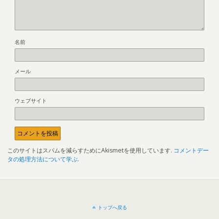
名前
メール
ウェブサイト
このサイトはスパムを減らすためにAkismetを使用しています.
コメントデー
タの処理方法について学ぶ.
トップへ戻る